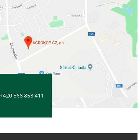
+420 568 858 411